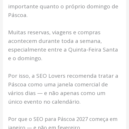
importante quanto o próprio domingo de
Páscoa.
Muitas reservas, viagens e compras
acontecem durante toda a semana,
especialmente entre a Quinta-Feira Santa
e o domingo.
Por isso, a SEO Lovers recomenda tratar a
Páscoa como uma janela comercial de
vários dias — e não apenas como um
único evento no calendário.
Por que o SEO para Páscoa 2027 começa em
janeiro — e não em fevereiro