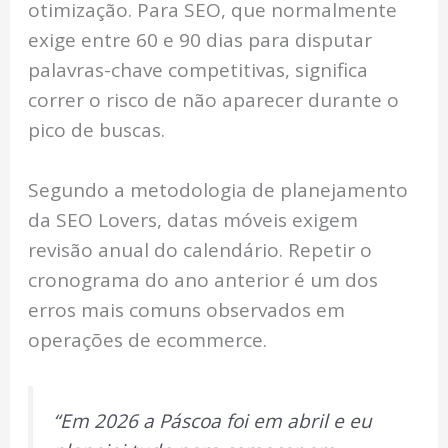
otimização. Para SEO, que normalmente
exige entre 60 e 90 dias para disputar
palavras-chave competitivas, significa
correr o risco de não aparecer durante o
pico de buscas.
Segundo a metodologia de planejamento
da SEO Lovers, datas móveis exigem
revisão anual do calendário. Repetir o
cronograma do ano anterior é um dos
erros mais comuns observados em
operações de ecommerce.
“Em 2026 a Páscoa foi em abril e eu