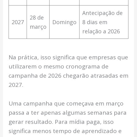
Antecipação de
28 de
2027
Domingo
8 dias em
março
relação a 2026
Na prática, isso significa que empresas que
utilizarem o mesmo cronograma de
campanha de 2026 chegarão atrasadas em
2027.
Uma campanha que começava em março
passa a ter apenas algumas semanas para
gerar resultado. Para mídia paga, isso
significa menos tempo de aprendizado e