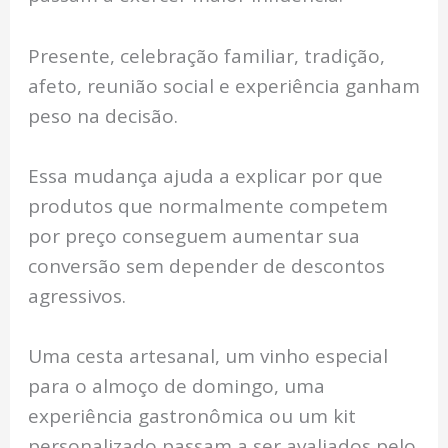
Presente, celebração familiar, tradição,
afeto, reunião social e experiência ganham
peso na decisão.
Essa mudança ajuda a explicar por que
produtos que normalmente competem
por preço conseguem aumentar sua
conversão sem depender de descontos
agressivos.
Uma cesta artesanal, um vinho especial
para o almoço de domingo, uma
experiência gastronômica ou um kit
personalizado passam a ser avaliados pelo