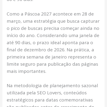
Como a Páscoa 2027 acontece em 28 de
março, uma estratégia que busca capturar
o pico de buscas precisa começar ainda no
início do ano. Considerando uma janela de
até 90 dias, o prazo ideal aponta para o
final de dezembro de 2026. Na prática, a
primeira semana de janeiro representa o
limite seguro para publicação das páginas
mais importantes.
Na metodologia de planejamento sazonal
utilizada pela SEO Lovers, conteúdos
estratégicos para datas comemorativas