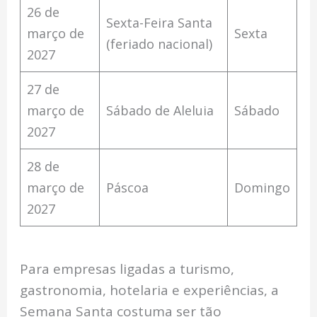
26 de
Sexta-Feira Santa
março de
Sexta
(feriado nacional)
2027
27 de
março de
Sábado de Aleluia
Sábado
2027
28 de
março de
Páscoa
Domingo
2027
Para empresas ligadas a turismo,
gastronomia, hotelaria e experiências, a
Semana Santa costuma ser tão