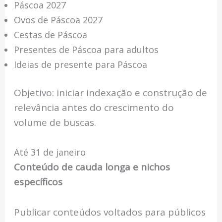
Páscoa 2027
Ovos de Páscoa 2027
Cestas de Páscoa
Presentes de Páscoa para adultos
Ideias de presente para Páscoa
Objetivo: iniciar indexação e construção de
relevância antes do crescimento do
volume de buscas.
Até 31 de janeiro
Conteúdo de cauda longa e nichos
específicos
Publicar conteúdos voltados para públicos