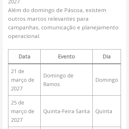
2027
Além do domingo de Páscoa, existem
outros marcos relevantes para
campanhas, comunicação e planejamento
operacional.
Data
Evento
Dia
21 de
Domingo de
março de
Domingo
Ramos
2027
25 de
março de
Quinta-Feira Santa
Quinta
2027