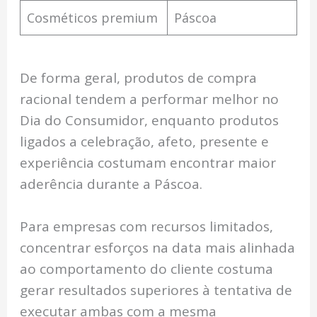
Cosméticos premium
Páscoa
De forma geral, produtos de compra
racional tendem a performar melhor no
Dia do Consumidor, enquanto produtos
ligados a celebração, afeto, presente e
experiência costumam encontrar maior
aderência durante a Páscoa.
Para empresas com recursos limitados,
concentrar esforços na data mais alinhada
ao comportamento do cliente costuma
gerar resultados superiores à tentativa de
executar ambas com a mesma