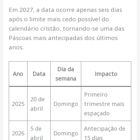
Em 2027, a data ocorre apenas seis dias
após o limite mais cedo possível do
calendário cristão, tornando-se uma das
Páscoas mais antecipadas dos últimos
anos.
Dia da
Ano
Data
Impacto
semana
Primeiro
20 de
2025
Domingo
trimestre mais
abril
espaçado
5 de
Antecipação de
2026
Domingo
abril
15 dias