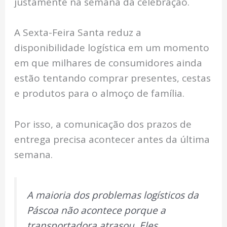
justamente na semana da celebração.
A Sexta-Feira Santa reduz a
disponibilidade logística em um momento
em que milhares de consumidores ainda
estão tentando comprar presentes, cestas
e produtos para o almoço de família.
Por isso, a comunicação dos prazos de
entrega precisa acontecer antes da última
semana.
A maioria dos problemas logísticos da
Páscoa não acontece porque a
transportadora atrasou. Eles