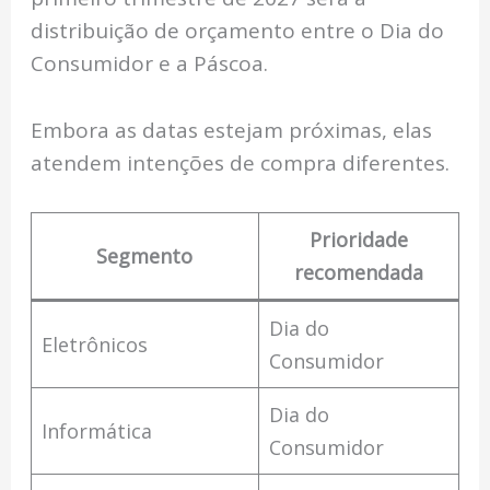
distribuição de orçamento entre o Dia do
Consumidor e a Páscoa.
Embora as datas estejam próximas, elas
atendem intenções de compra diferentes.
Prioridade
Segmento
recomendada
Dia do
Eletrônicos
Consumidor
Dia do
Informática
Consumidor