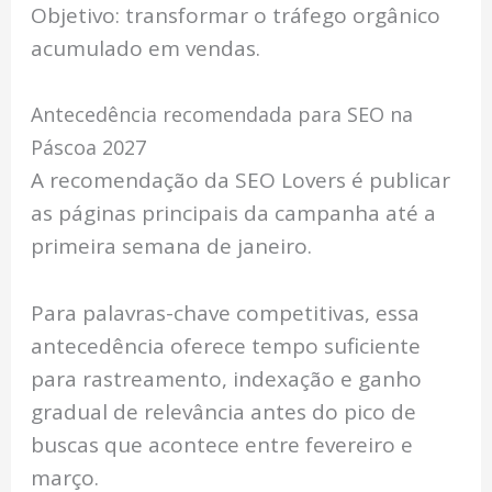
Objetivo: transformar o tráfego orgânico
acumulado em vendas.
Antecedência recomendada para SEO na
Páscoa 2027
A recomendação da SEO Lovers é publicar
as páginas principais da campanha até a
primeira semana de janeiro.
Para palavras-chave competitivas, essa
antecedência oferece tempo suficiente
para rastreamento, indexação e ganho
gradual de relevância antes do pico de
buscas que acontece entre fevereiro e
março.