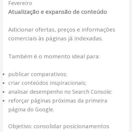
Fevereiro
Atualização e expansão de conteúdo
Adicionar ofertas, preços e informações
comerciais às páginas já indexadas.
Também é o momento ideal para:
publicar comparativos;
criar conteúdos inspiracionais;
analisar desempenho no Search Console;
reforçar páginas próximas da primeira
página do Google.
Objetivo: consolidar posicionamentos