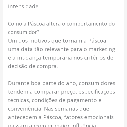
intensidade.
Como a Páscoa altera o comportamento do
consumidor?
Um dos motivos que tornam a Páscoa
uma data tão relevante para o marketing
é a mudança temporária nos critérios de
decisão de compra.
Durante boa parte do ano, consumidores
tendem a comparar preço, especificações
técnicas, condições de pagamento e
conveniência. Nas semanas que
antecedem a Páscoa, fatores emocionais
passam a exercer maior influência.