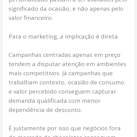
significado da ocasião, e não apenas pelo
valor financeiro.
Para o marketing, a implicação é direta.
Campanhas centradas apenas em preço
tendem a disputar atenção em ambientes
mais competitivos. Já campanhas que
trabalham contexto, ocasião de consumo
e valor percebido conseguem capturar
demanda qualificada com menor
dependência de desconto.
É justamente por isso que negócios fora