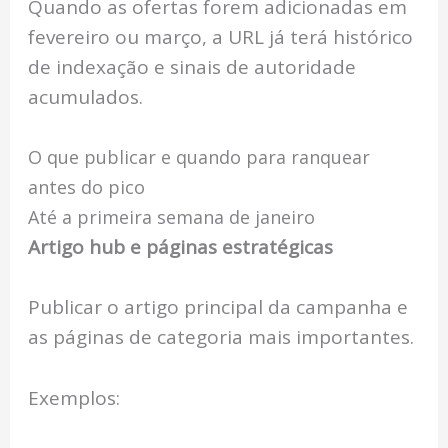
Quando as ofertas forem adicionadas em
fevereiro ou março, a URL já terá histórico
de indexação e sinais de autoridade
acumulados.
O que publicar e quando para ranquear
antes do pico
Até a primeira semana de janeiro
Artigo hub e páginas estratégicas
Publicar o artigo principal da campanha e
as páginas de categoria mais importantes.
Exemplos: