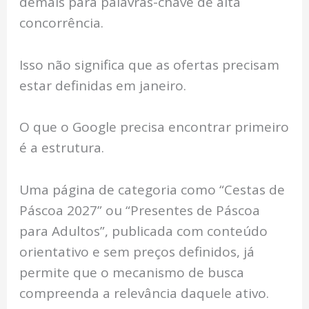
demais para palavras-chave de alta
concorrência.
Isso não significa que as ofertas precisam
estar definidas em janeiro.
O que o Google precisa encontrar primeiro
é a estrutura.
Uma página de categoria como “Cestas de
Páscoa 2027” ou “Presentes de Páscoa
para Adultos”, publicada com conteúdo
orientativo e sem preços definidos, já
permite que o mecanismo de busca
compreenda a relevância daquele ativo.