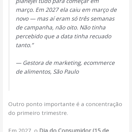
planejei tudo para começar em
março. Em 2027 ela caiu em março de
novo — mas aí eram só três semanas
de campanha, não oito. Não tinha
percebido que a data tinha recuado
tanto.”
— Gestora de marketing, ecommerce
de alimentos, São Paulo
Outro ponto importante é a concentração
do primeiro trimestre.
Em 2027, o
Dia do Consumidor (15 de