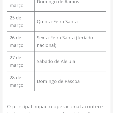
Domingo de Ramos
março
25 de
Quinta-Feira Santa
março
26 de
Sexta-Feira Santa (feriado
março
nacional)
27 de
Sábado de Aleluia
março
28 de
Domingo de Páscoa
março
O principal impacto operacional acontece