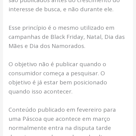
são publicados antes do crescimento do
interesse de busca, e não durante ele.
Esse princípio é o mesmo utilizado em
campanhas de Black Friday, Natal, Dia das
Mães e Dia dos Namorados.
O objetivo não é publicar quando o
consumidor começa a pesquisar. O
objetivo é já estar bem posicionado
quando isso acontecer.
Conteúdo publicado em fevereiro para
uma Páscoa que acontece em março
normalmente entra na disputa tarde