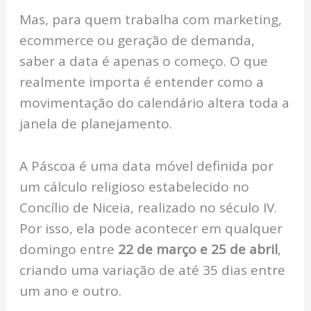
Mas, para quem trabalha com marketing,
ecommerce ou geração de demanda,
saber a data é apenas o começo. O que
realmente importa é entender como a
movimentação do calendário altera toda a
janela de planejamento.
A Páscoa é uma data móvel definida por
um cálculo religioso estabelecido no
Concílio de Niceia, realizado no século IV.
Por isso, ela pode acontecer em qualquer
domingo entre
22 de março e 25 de abril
,
criando uma variação de até 35 dias entre
um ano e outro.