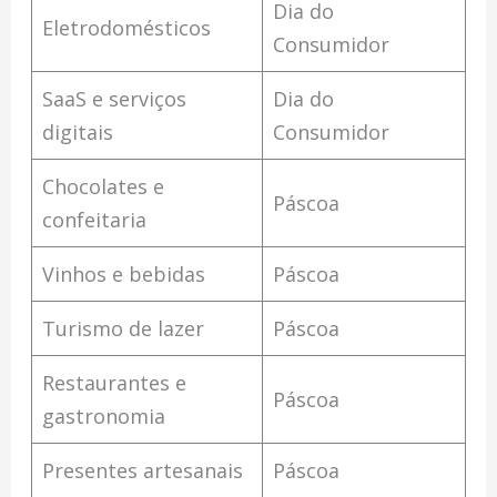
Dia do
Eletrodomésticos
Consumidor
SaaS e serviços
Dia do
digitais
Consumidor
Chocolates e
Páscoa
confeitaria
Vinhos e bebidas
Páscoa
Turismo de lazer
Páscoa
Restaurantes e
Páscoa
gastronomia
Presentes artesanais
Páscoa