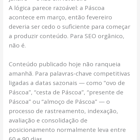
A lógica parece razoável: a Páscoa
acontece em março, então fevereiro
deveria ser cedo o suficiente para começar
a produzir conteúdo. Para SEO orgânico,
não é.
Conteúdo publicado hoje não ranqueia
amanhã. Para palavras-chave competitivas
ligadas a datas sazonais — como “ovo de
Páscoa”, “cesta de Páscoa”, “presente de
Páscoa” ou “almoço de Páscoa” — o
processo de rastreamento, indexação,
avaliação e consolidação de
posicionamento normalmente leva entre
60 e 90 dias.