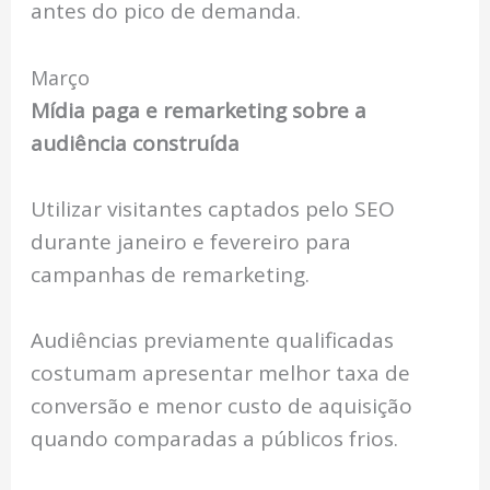
antes do pico de demanda.
Março
Mídia paga e remarketing sobre a
audiência construída
Utilizar visitantes captados pelo SEO
durante janeiro e fevereiro para
campanhas de remarketing.
Audiências previamente qualificadas
costumam apresentar melhor taxa de
conversão e menor custo de aquisição
quando comparadas a públicos frios.