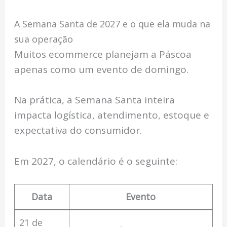
A Semana Santa de 2027 e o que ela muda na
sua operação
Muitos ecommerce planejam a Páscoa
apenas como um evento de domingo.
Na prática, a Semana Santa inteira
impacta logística, atendimento, estoque e
expectativa do consumidor.
Em 2027, o calendário é o seguinte:
Data
Evento
21 de