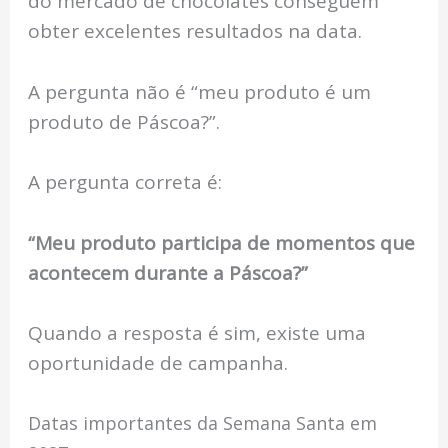
do mercado de chocolates conseguem
obter excelentes resultados na data.
A pergunta não é “meu produto é um
produto de Páscoa?”.
A pergunta correta é:
“Meu produto participa de momentos que
acontecem durante a Páscoa?”
Quando a resposta é sim, existe uma
oportunidade de campanha.
Datas importantes da Semana Santa em