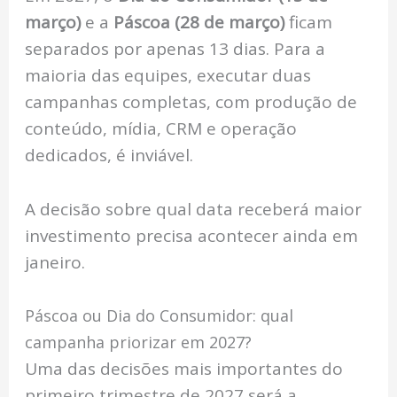
março)
e a
Páscoa (28 de março)
ficam
separados por apenas 13 dias. Para a
maioria das equipes, executar duas
campanhas completas, com produção de
conteúdo, mídia, CRM e operação
dedicados, é inviável.
A decisão sobre qual data receberá maior
investimento precisa acontecer ainda em
janeiro.
Páscoa ou Dia do Consumidor: qual
campanha priorizar em 2027?
Uma das decisões mais importantes do
primeiro trimestre de 2027 será a