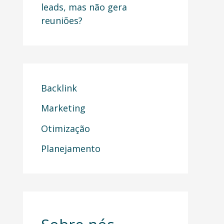
leads, mas não gera
reuniões?
Backlink
Marketing
Otimização
Planejamento