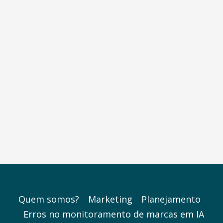
Quem somos?
Marketing
Planejamento
Erros no monitoramento de marcas em IA