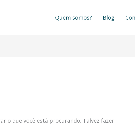
Quem somos?
Blog
Con
r o que você está procurando. Talvez fazer